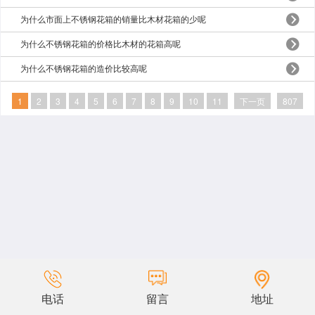
为什么市面上不锈钢花箱的销量比木材花箱的少呢
为什么不锈钢花箱的价格比木材的花箱高呢
为什么不锈钢花箱的造价比较高呢
1
2
3
4
5
6
7
8
9
10
11
下一页
807
电话
留言
地址