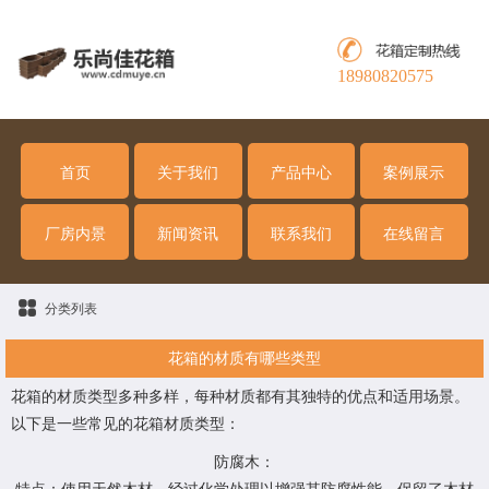
18980820575
首页
关于我们
产品中心
案例展示
厂房内景
新闻资讯
联系我们
在线留言
分类列表
花箱的材质有哪些类型
花箱的材质类型多种多样，每种材质都有其独特的优点和适用场景。
以下是一些常见的花箱材质类型：
防腐木：