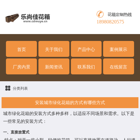
18980820575
首页
关于我们
产品中心
案例展示
厂房内景
新闻资讯
联系我们
在线留言
分类列表
安装城市绿化花箱的方式有哪些方式
城市绿化花箱的安装方式多种多样，以适应不同场景和需求。以下是
一些常见的安装方式：
一、直接放置式