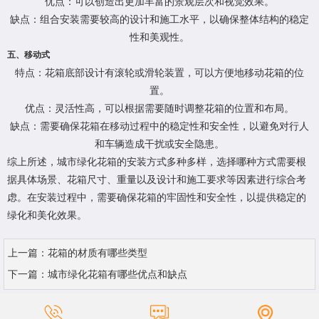
优点：可以创造出更加丰富的景观层次和视觉效果。
缺点：组合安装需要较高的设计和施工水平，以确保整体结构的稳定
性和美观性。
五、移动式
特点：花箱底部设计有滚轮或滑轮装置，可以方便地移动花箱的位
置。
优点：灵活性高，可以根据需要随时调整花箱的位置和布局。
缺点：需要确保花箱在移动过程中的稳定性和安全性，以避免对行人
和车辆造成干扰或安全隐患。
综上所述，城市绿化花箱的安装方式多种多样，选择哪种方式需要根
据具体场景、花箱尺寸、重量以及设计和施工要求等因素进行综合考
虑。在安装过程中，需要确保花箱的牢固性和安全性，以提供稳定的
绿化和美化效果。
上一篇：
花箱的材质有哪些类型
下一篇：
城市绿化花箱有哪些优点和缺点