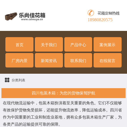
18980820575
首页
关于我们
产品中心
案例展示
厂房内景
新闻资讯
联系我们
在线留言
分类列表
四川包装木箱：为您的货物保驾护航
在现代物流运输中，包装木箱扮演着至关重要的角色。它们不仅能够
有效保护货物免受损坏，还能提升物流效率，降低运输成本。四川省
作为中国重要的工业和制造业基地，拥有众多包装木箱生产厂家，为
各类产品的运输提供可靠的保障。