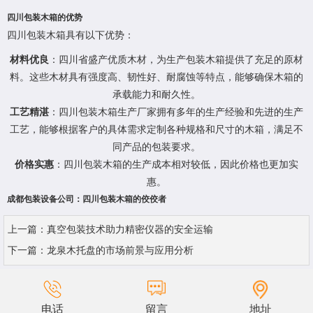
四川包装木箱的优势
四川包装木箱具有以下优势：
材料优良
：四川省盛产优质木材，为生产包装木箱提供了充足的原材
料。这些木材具有强度高、韧性好、耐腐蚀等特点，能够确保木箱的
承载能力和耐久性。
工艺精湛
：四川包装木箱生产厂家拥有多年的生产经验和先进的生产
工艺，能够根据客户的具体需求定制各种规格和尺寸的木箱，满足不
同产品的包装要求。
价格实惠
：四川包装木箱的生产成本相对较低，因此价格也更加实
惠。
成都包装设备公司：四川包装木箱的佼佼者
上一篇：
真空包装技术助力精密仪器的安全运输
下一篇：
龙泉木托盘的市场前景与应用分析
电话
留言
地址