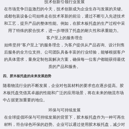
技术创新引领行业发展
在市场竞争日益激烈的今天，技术创新成为企业生存与发展的关键。
成都包装设备公司始终走在技术革新的前沿，通过不断引入先进技术
和工艺，提升产品的整体性能。例如，在胶木板托盘的生产过程中采
用了特殊的胶合技术，进一步增强了托盘的耐久性和承重能力。
客户至上的服务理念
始终坚持“客户至上”的服务理念，为客户提供从产品咨询、设计到售
后服务的全方位支持。公司团队具备丰富的行业经验，能够根据客户
的具体需求，量身定制包装解决方案，确保每一位客户都能获得最优
质的产品和服务。
四、胶木板托盘的未来发展趋势
随着物流行业的不断发展，企业对包装材料的要求也在逐步提高。胶
木板托盘凭借其卓越的性能和广泛的应用场景，将在未来的物流市场
中占据更加重要的地位。
环保与可持续发展
在全球提倡环保与可持续发展的背景下，胶木板托盘作为一种可再生
材料，符合绿色环保的趋势。企业可以通过使用胶木板托盘，减少对