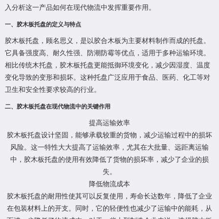
入分析这一产品如何在现代物流中发挥重要作用。
一、胶木板托盘的定义与特点
胶木板托盘，顾名思义，是以胶合木板为主要材料制作而成的托盘。
它具备强度高、耐久性强、防潮防霉等优点，适用于多种运输环境。
相比传统木托盘，胶木板托盘更能抵御环境变化，减少因湿度、温度
变化导致的变形和损坏。这种托盘广泛应用于食品、医药、化工等对
卫生和安全性要求较高的行业。
二、胶木板托盘在现代物流中的关键作用
提高运输效率
胶木板托盘设计坚固，能够承载较重的货物，减少运输过程中的损坏
风险。这一特性大大提高了运输效率，尤其在大批量、远距离运输
中，胶木板托盘的使用有效降低了货物的损坏率，减少了企业的损
失。
降低物流成本
胶木板托盘的耐用性使其可以反复使用，寿命长达数年，降低了企业
在包装材料上的开支。同时，它的轻便性也减少了运输中的能耗，从