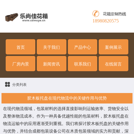
18980820575
首页
关于我们
产品中心
案例展示
厂房内景
新闻资讯
联系我们
在线留言
分类列表
胶木板托盘在现代物流中的关键作用与优势
在现代物流领域，包装材料的选择直接影响到运输效率、货物安全以
及整体物流成本。作为一种具备优越性能的包装材料，胶木板托盘在
物流运输中的应用逐渐受到重视。我们将探讨胶木板托盘的关键作用
与优势，并结合成都包装设备公司在木质包装领域的实力和贡献，深