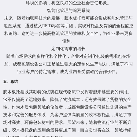
环境的影响，树立良好的企业社会责任形象。
智能化管理与追溯系统
未来，随着物联网技术的发展，胶木板托盘可能会集成智能化管理与
追溯系统，通过植入RFID标签等手段，实现对托盘及货物的全程监控
和追踪。这将进一步提高物流管理的效率和安全性，为企业带来更多
便利。
定制化需求的增长
随着市场需求的多样化和个性化，企业对定制化包装的需求也在增
加。成都包装设备公司正是通过强大的定制化生产能力，满足了不同
行业客户的特定需求，成为业内备受信赖的合作伙伴。
五、总结
胶木板托盘以其独特的优势在现代物流中发挥着越来越重要的作用。
它不仅提高了运输效率，降低了物流成本，还有效保障了货物的安全
性。作为木质包装领域的佼佼者，成都包装设备公司通过先进的生产
技术和完善的服务体系，为客户提供高质量的胶木板托盘，满足了市
场对高效、环保包装材料的需求。展望未来，随着物流行业的不断升
级，胶木板托盘的应用前景将更加广阔，而自贡也将在这一领域持续