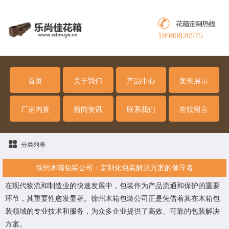
18980820575
首页
关于我们
产品中心
案例展示
厂房内景
新闻资讯
联系我们
在线留言
分类列表
徐州木箱包装公司：定制化包装解决方案的领导者
在现代物流和制造业的快速发展中，包装作为产品流通和保护的重要
环节，其重要性愈发显著。徐州木箱包装公司正是凭借着其在木箱包
装领域的专业技术和服务，为众多企业提供了高效、可靠的包装解决
方案。