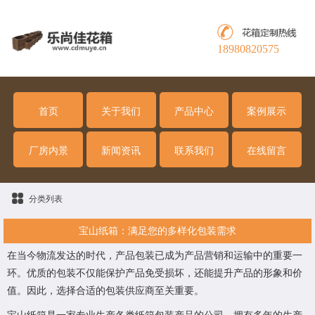
18980820575
首页
关于我们
产品中心
案例展示
厂房内景
新闻资讯
联系我们
在线留言
分类列表
宝山纸箱：满足您的多样化包装需求
在当今物流发达的时代，产品包装已成为产品营销和运输中的重要一
环。优质的包装不仅能保护产品免受损坏，还能提升产品的形象和价
值。因此，选择合适的包装供应商至关重要。